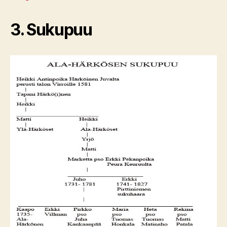
3. Sukupuu