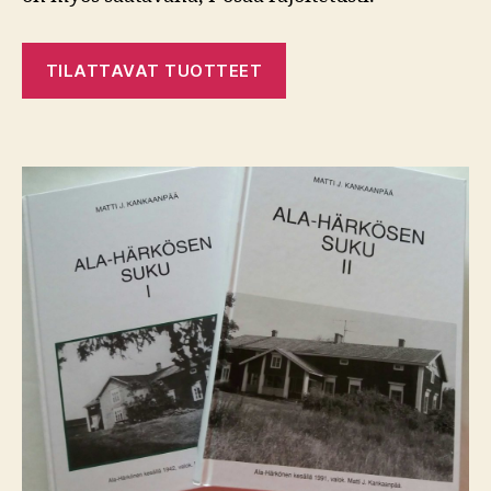
TILATTAVAT TUOTTEET